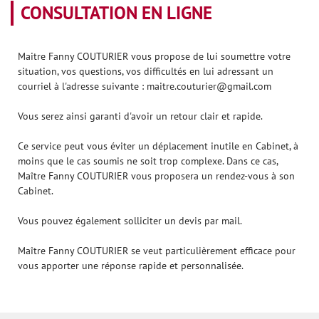
CONSULTATION EN LIGNE
Maitre Fanny COUTURIER vous propose de lui soumettre votre
situation, vos questions, vos difficultés en lui adressant un
courriel à l'adresse suivante : maitre.couturier@gmail.com
Vous serez ainsi garanti d'avoir un retour clair et rapide.
Ce service peut vous éviter un déplacement inutile en Cabinet, à
moins que le cas soumis ne soit trop complexe. Dans ce cas,
Maître Fanny COUTURIER vous proposera un rendez-vous à son
Cabinet.
Vous pouvez également solliciter un devis par mail.
Maître Fanny COUTURIER se veut particulièrement efficace pour
vous apporter une réponse rapide et personnalisée.