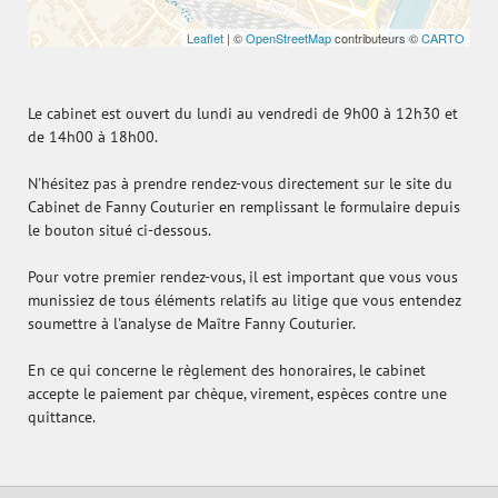
Leaflet
| ©
OpenStreetMap
contributeurs ©
CARTO
Le cabinet est ouvert du lundi au vendredi de 9h00 à 12h30 et
de 14h00 à 18h00.
N'hésitez pas à prendre rendez-vous directement sur le site du
Cabinet de Fanny Couturier en remplissant le formulaire depuis
le bouton situé ci-dessous.
Pour votre premier rendez-vous, il est important que vous vous
munissiez de tous éléments relatifs au litige que vous entendez
soumettre à l'analyse de Maître Fanny Couturier.
​​​​​​​En ce qui concerne le règlement des honoraires, le cabinet
accepte le paiement par chèque, virement, espèces contre une
quittance.